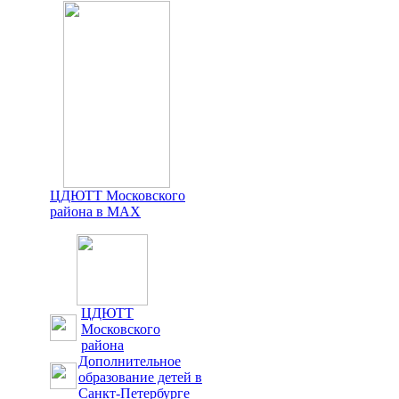
ЦДЮТТ Московского
района в MAX
ЦДЮТТ
Московского
района
Дополнительное
образование детей в
Санкт-Петербурге