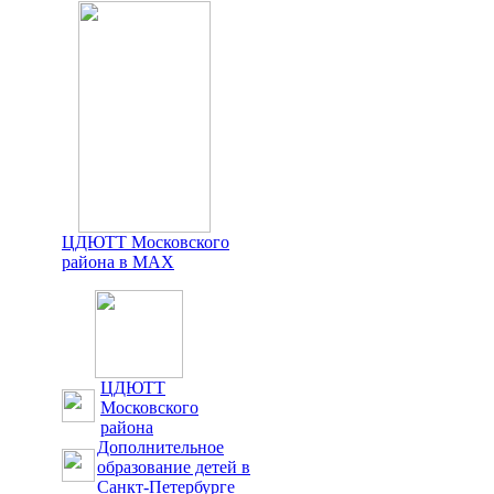
ЦДЮТТ Московского
района в MAX
ЦДЮТТ
Московского
района
Дополнительное
образование детей в
Санкт-Петербурге