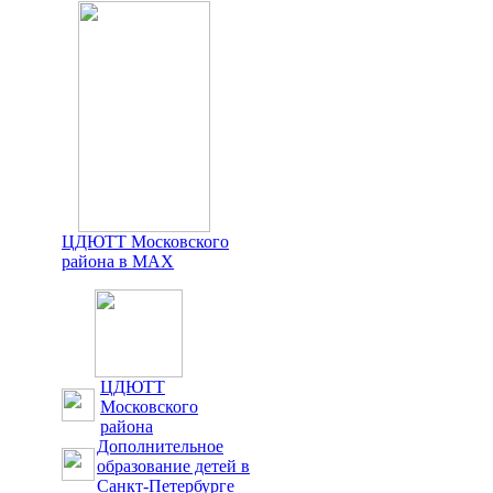
ЦДЮТТ Московского
района в MAX
ЦДЮТТ
Московского
района
Дополнительное
образование детей в
Санкт-Петербурге