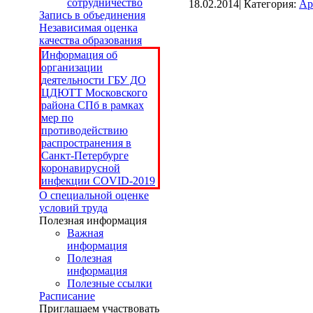
сотрудничество
18.02.2014| Категория:
Ар
Запись в объединения
Независимая оценка
качества образования
Информация об
организации
деятельности ГБУ ДО
ЦДЮТТ Московского
района СПб в рамках
мер по
противодействию
распространения в
Санкт-Петербурге
коронавирусной
инфекции COVID-2019
О специальной оценке
условий труда
Полезная информация
Важная
информация
Полезная
информация
Полезные ссылки
Расписание
Приглашаем участвовать