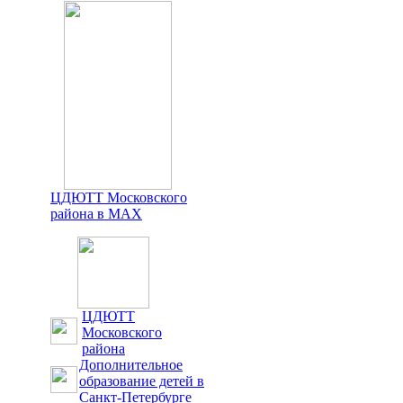
ЦДЮТТ Московского
района в MAX
ЦДЮТТ
Московского
района
Дополнительное
образование детей в
Санкт-Петербурге