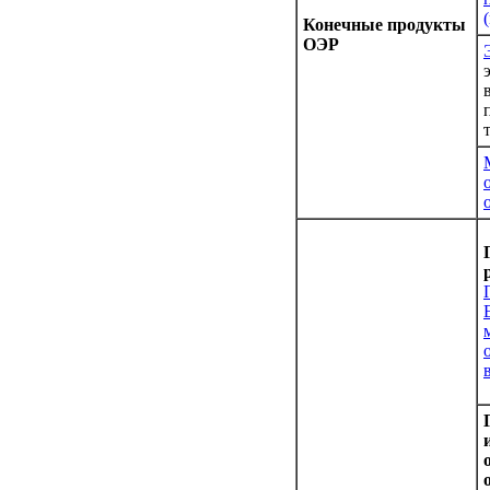
Конечные продукты
ОЭР