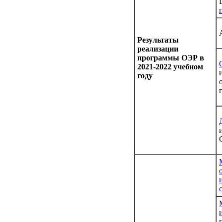
Результаты
реализации
программы ОЭР в
2021-2022 учебном
году