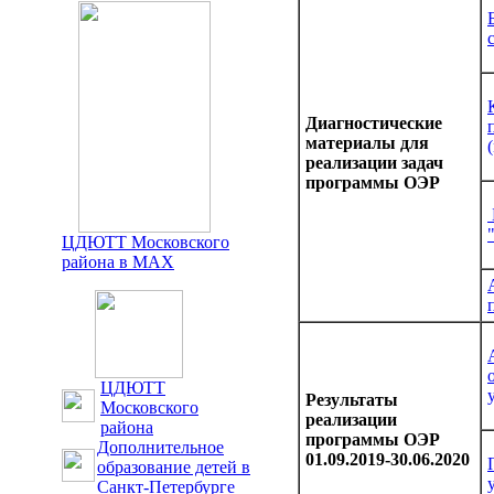
Диагностические
материалы для
реализации задач
программы ОЭР
ЦДЮТТ Московского
района в MAX
ЦДЮТТ
Результаты
Московского
реализации
района
программы ОЭР
Дополнительное
01.09.2019-30.06.2020
образование детей в
Санкт-Петербурге