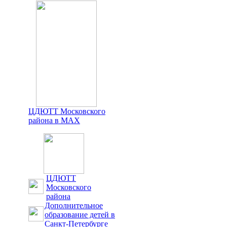
ЦДЮТТ Московского
района в MAX
ЦДЮТТ
Московского
района
Дополнительное
образование детей в
Санкт-Петербурге