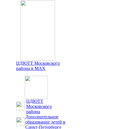
ЦДЮТТ Московского
района в MAX
ЦДЮТТ
Московского
района
Дополнительное
образование детей в
Санкт-Петербурге