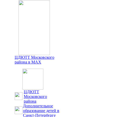
ЦДЮТТ Московского
района в MAX
ЦДЮТТ
Московского
района
Дополнительное
образование детей в
Санкт-Петербурге