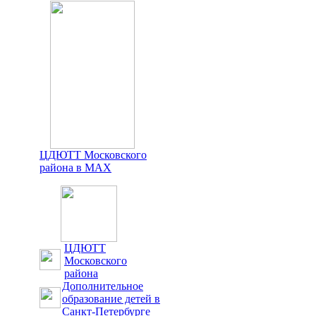
ЦДЮТТ Московского
района в MAX
ЦДЮТТ
Московского
района
Дополнительное
образование детей в
Санкт-Петербурге