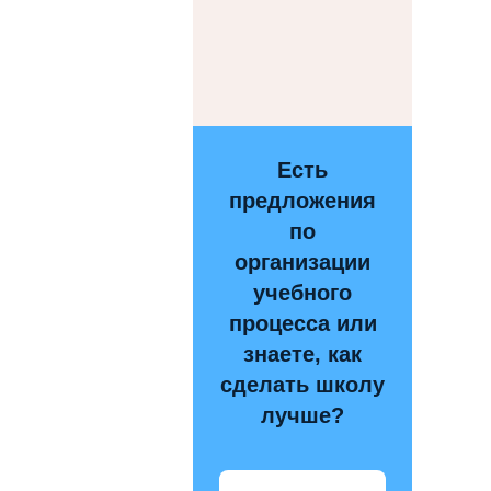
Есть
предложения
по
организации
учебного
процесса или
знаете, как
сделать школу
лучше?