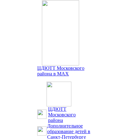
ЦДЮТТ Московского
района в MAX
ЦДЮТТ
Московского
района
Дополнительное
образование детей в
Санкт-Петербурге