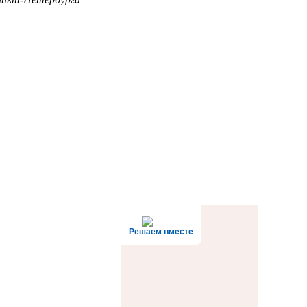
Решаем вместе