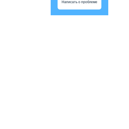
Написать о проблеме