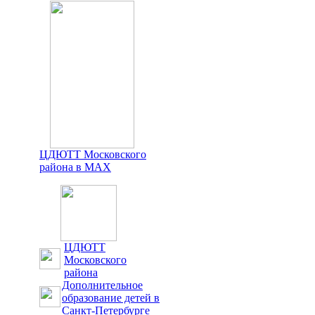
ЦДЮТТ Московского
района в MAX
ЦДЮТТ
Московского
района
Дополнительное
образование детей в
Санкт-Петербурге