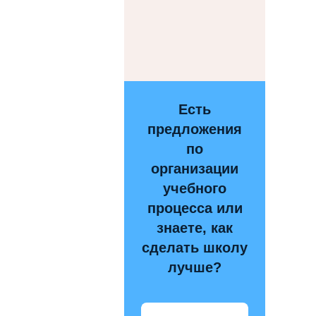
Есть
предложения
по
организации
учебного
процесса или
знаете, как
сделать школу
лучше?