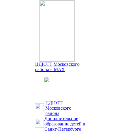
ЦДЮТТ Московского
района в MAX
ЦДЮТТ
Московского
района
Дополнительное
образование детей в
Санкт-Петербурге