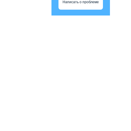
Написать о проблеме