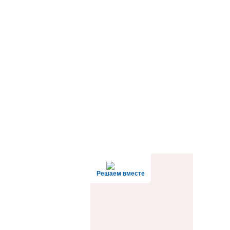
Решаем вместе