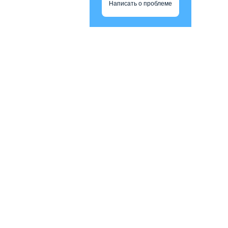
Написать о проблеме