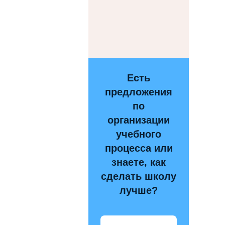
Есть
предложения
по
организации
учебного
процесса или
знаете, как
сделать школу
лучше?