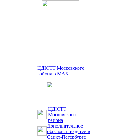
ЦДЮТТ Московского
района в MAX
ЦДЮТТ
Московского
района
Дополнительное
образование детей в
Санкт-Петербурге