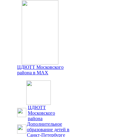
ЦДЮТТ Московского
района в MAX
ЦДЮТТ
Московского
района
Дополнительное
образование детей в
Санкт-Петербурге