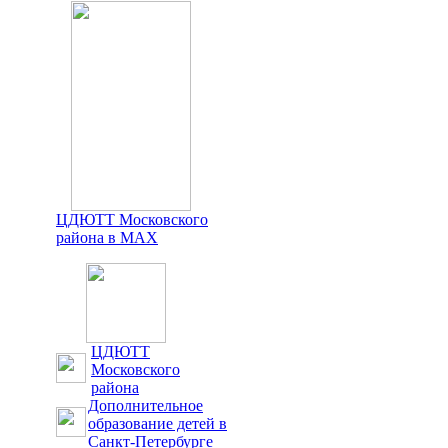
ЦДЮТТ Московского
района в MAX
ЦДЮТТ
Московского
района
Дополнительное
образование детей в
Санкт-Петербурге